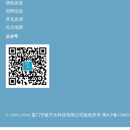
隐私政策
招聘信息
意见反馈
站点地图
企业号
© 2003-2018
厦门宇扬节水科技有限公司版权所有 闽ICP备13005546号