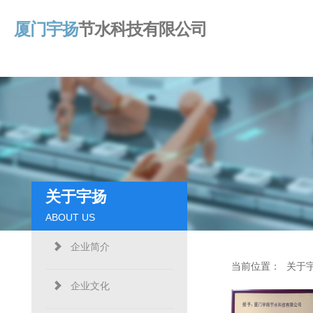
厦门宇扬
节水科技有限公司
关于宇扬
ABOUT US
企业简介
当前位置：
关于
企业文化